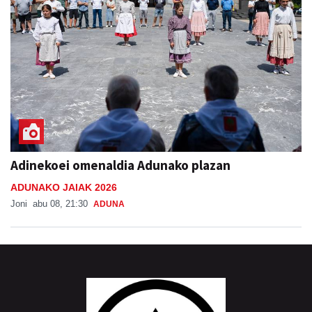
Adinekoei omenaldia Adunako plazan
ADUNAKO JAIAK 2026
Joni
abu 08, 21:30
ADUNA