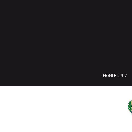
HONI BURUZ