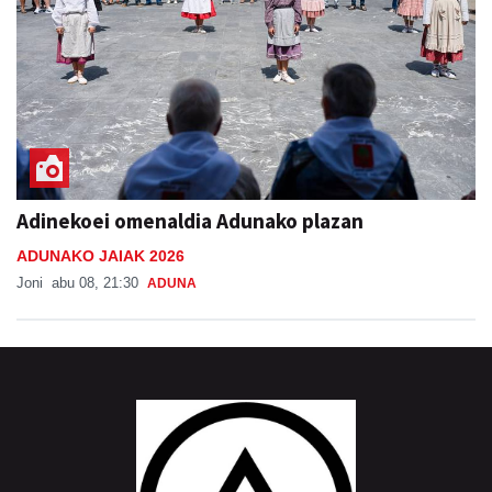
Adinekoei omenaldia Adunako plazan
ADUNAKO JAIAK 2026
Joni
abu 08, 21:30
ADUNA