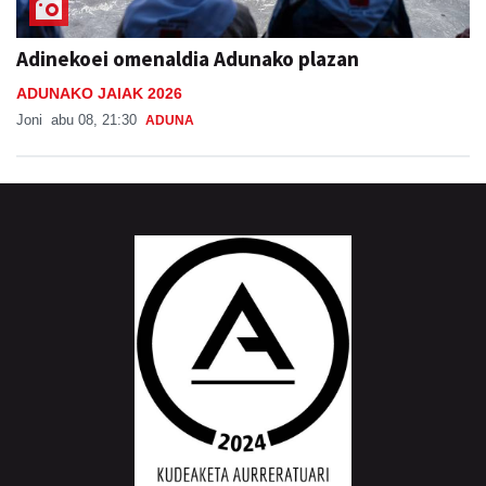
Adinekoei omenaldia Adunako plazan
ADUNAKO JAIAK 2026
Joni
abu 08, 21:30
ADUNA