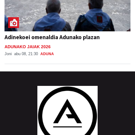
Adinekoei omenaldia Adunako plazan
ADUNAKO JAIAK 2026
Joni
abu 08, 21:30
ADUNA