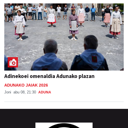
Adinekoei omenaldia Adunako plazan
ADUNAKO JAIAK 2026
Joni
abu 08, 21:30
ADUNA