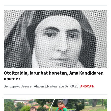
Otoitzaldia, larunbat honetan, Ama Kandidaren
omenez
Berrozpeko Jesusen Alaben Elkartea
abu 07, 09:25
ANDOAIN