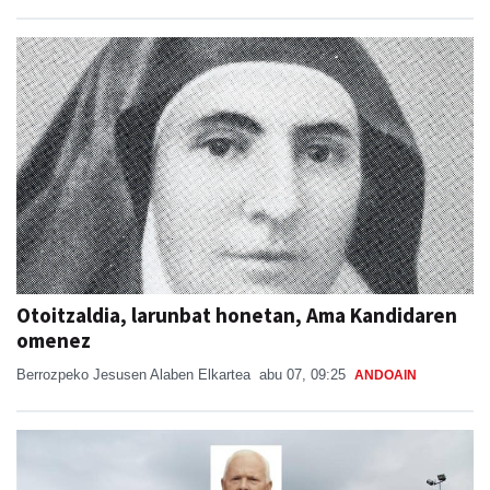
Otoitzaldia, larunbat honetan, Ama Kandidaren
omenez
Berrozpeko Jesusen Alaben Elkartea
abu 07, 09:25
ANDOAIN