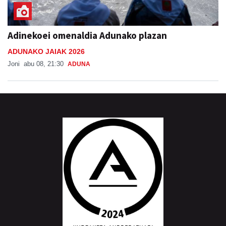
Adinekoei omenaldia Adunako plazan
ADUNAKO JAIAK 2026
Joni
abu 08, 21:30
ADUNA