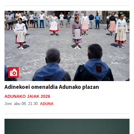
Adinekoei omenaldia Adunako plazan
ADUNAKO JAIAK 2026
Joni
abu 08, 21:30
ADUNA