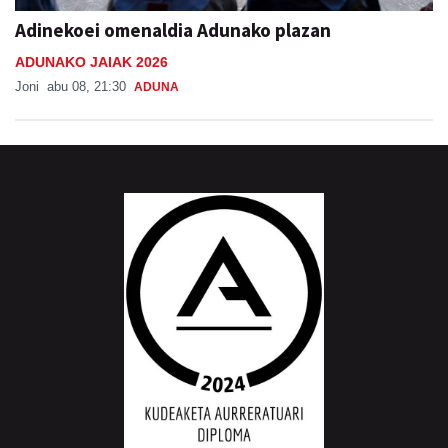
Adinekoei omenaldia Adunako plazan
ADUNAKO JAIAK 2026
Joni
abu 08, 21:30
ADUNA