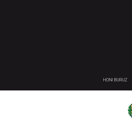
HONI BURUZ