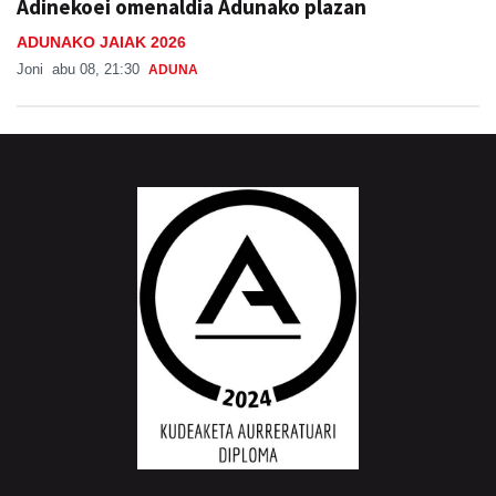
Adinekoei omenaldia Adunako plazan
ADUNAKO JAIAK 2026
Joni
abu 08, 21:30
ADUNA