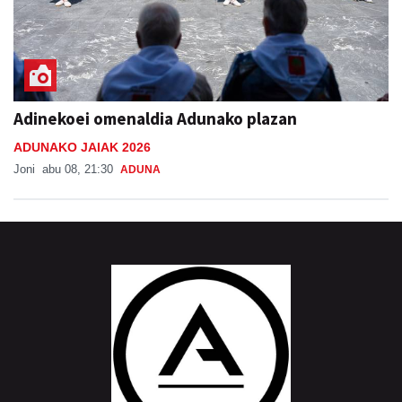
Adinekoei omenaldia Adunako plazan
ADUNAKO JAIAK 2026
Joni
abu 08, 21:30
ADUNA