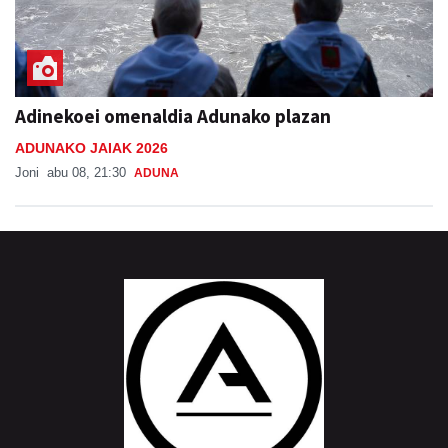
Adinekoei omenaldia Adunako plazan
ADUNAKO JAIAK 2026
Joni
abu 08, 21:30
ADUNA