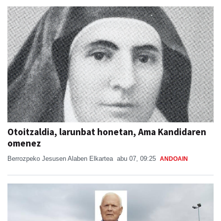
Otoitzaldia, larunbat honetan, Ama Kandidaren
omenez
Berrozpeko Jesusen Alaben Elkartea
abu 07, 09:25
ANDOAIN