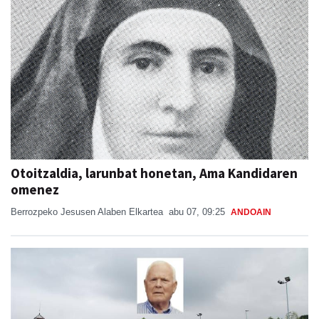
Otoitzaldia, larunbat honetan, Ama Kandidaren
omenez
Berrozpeko Jesusen Alaben Elkartea
abu 07, 09:25
ANDOAIN