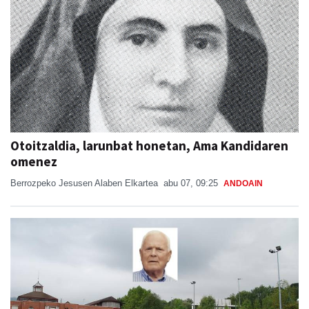
Otoitzaldia, larunbat honetan, Ama Kandidaren
omenez
Berrozpeko Jesusen Alaben Elkartea
abu 07, 09:25
ANDOAIN