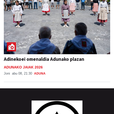
Adinekoei omenaldia Adunako plazan
ADUNAKO JAIAK 2026
Joni
abu 08, 21:30
ADUNA