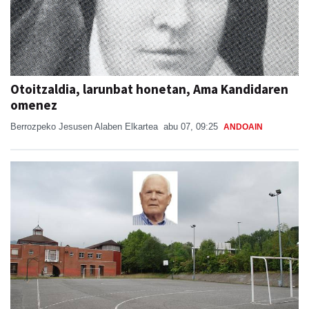
Otoitzaldia, larunbat honetan, Ama Kandidaren
omenez
Berrozpeko Jesusen Alaben Elkartea
abu 07, 09:25
ANDOAIN