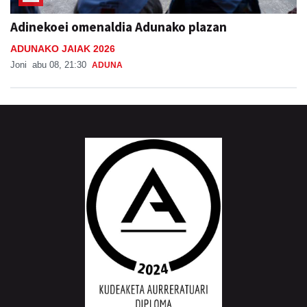
Adinekoei omenaldia Adunako plazan
ADUNAKO JAIAK 2026
Joni
abu 08, 21:30
ADUNA