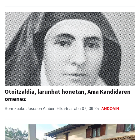
Otoitzaldia, larunbat honetan, Ama Kandidaren
omenez
Berrozpeko Jesusen Alaben Elkartea
abu 07, 09:25
ANDOAIN