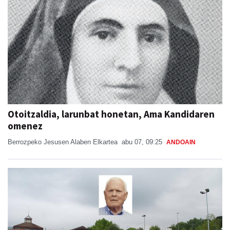
Otoitzaldia, larunbat honetan, Ama Kandidaren
omenez
Berrozpeko Jesusen Alaben Elkartea
abu 07, 09:25
ANDOAIN