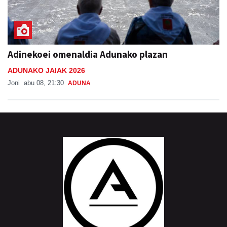
Adinekoei omenaldia Adunako plazan
ADUNAKO JAIAK 2026
Joni
abu 08, 21:30
ADUNA