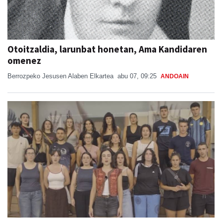
Otoitzaldia, larunbat honetan, Ama Kandidaren
omenez
Berrozpeko Jesusen Alaben Elkartea
abu 07, 09:25
ANDOAIN