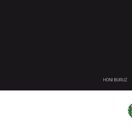
HONI BURUZ