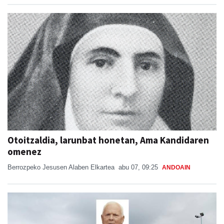
Otoitzaldia, larunbat honetan, Ama Kandidaren
omenez
Berrozpeko Jesusen Alaben Elkartea
abu 07, 09:25
ANDOAIN