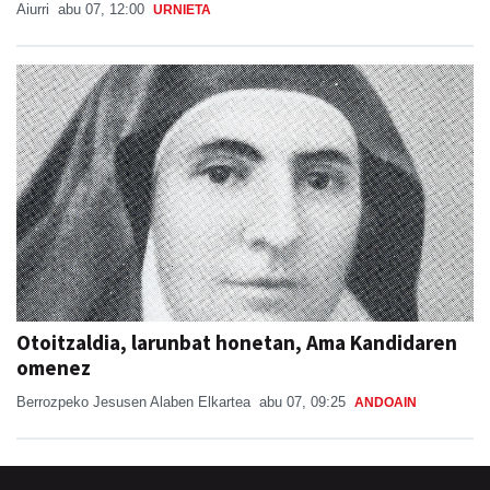
Otoitzaldia, larunbat honetan, Ama Kandidaren
omenez
Berrozpeko Jesusen Alaben Elkartea
abu 07, 09:25
ANDOAIN