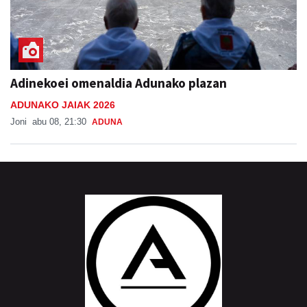
Adinekoei omenaldia Adunako plazan
ADUNAKO JAIAK 2026
Joni
abu 08, 21:30
ADUNA