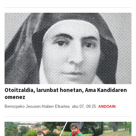
Otoitzaldia, larunbat honetan, Ama Kandidaren
omenez
Berrozpeko Jesusen Alaben Elkartea
abu 07, 09:25
ANDOAIN