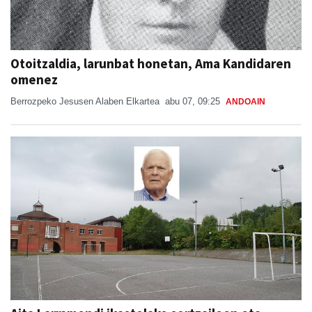
Otoitzaldia, larunbat honetan, Ama Kandidaren
omenez
Berrozpeko Jesusen Alaben Elkartea
abu 07, 09:25
ANDOAIN