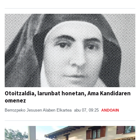
Otoitzaldia, larunbat honetan, Ama Kandidaren
omenez
Berrozpeko Jesusen Alaben Elkartea
abu 07, 09:25
ANDOAIN