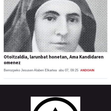
Otoitzaldia, larunbat honetan, Ama Kandidaren
omenez
Berrozpeko Jesusen Alaben Elkartea
abu 07, 09:25
ANDOAIN