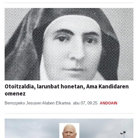
Otoitzaldia, larunbat honetan, Ama Kandidaren
omenez
Berrozpeko Jesusen Alaben Elkartea
abu 07, 09:25
ANDOAIN