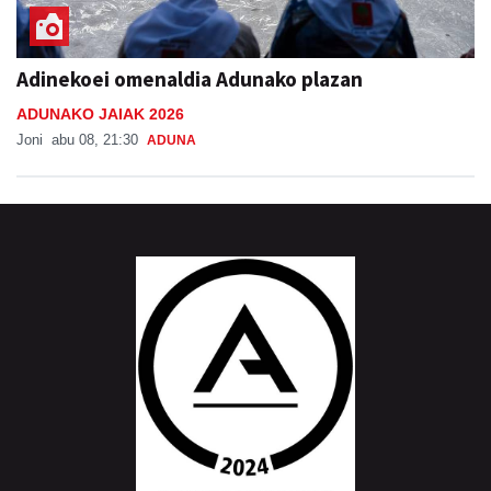
Adinekoei omenaldia Adunako plazan
ADUNAKO JAIAK 2026
Joni
abu 08, 21:30
ADUNA