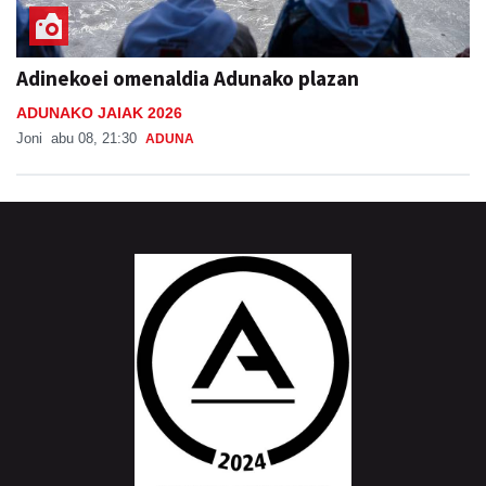
Adinekoei omenaldia Adunako plazan
ADUNAKO JAIAK 2026
Joni
abu 08, 21:30
ADUNA