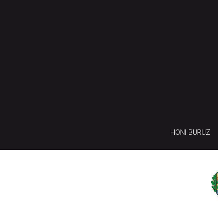
HONI BURUZ