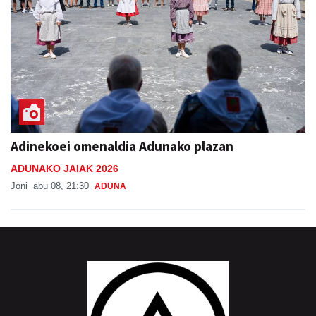
Adinekoei omenaldia Adunako plazan
ADUNAKO JAIAK 2026
Joni
abu 08, 21:30
ADUNA