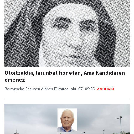
Otoitzaldia, larunbat honetan, Ama Kandidaren
omenez
Berrozpeko Jesusen Alaben Elkartea
abu 07, 09:25
ANDOAIN