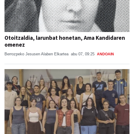
Otoitzaldia, larunbat honetan, Ama Kandidaren
omenez
Berrozpeko Jesusen Alaben Elkartea
abu 07, 09:25
ANDOAIN