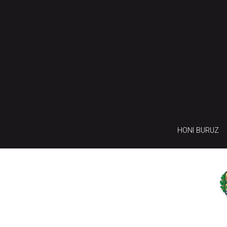
HONI BURUZ