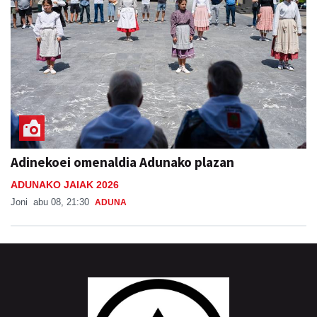
Adinekoei omenaldia Adunako plazan
ADUNAKO JAIAK 2026
Joni
abu 08, 21:30
ADUNA