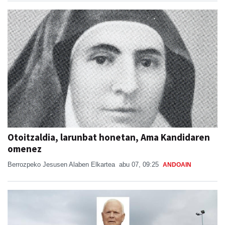
Otoitzaldia, larunbat honetan, Ama Kandidaren
omenez
Berrozpeko Jesusen Alaben Elkartea
abu 07, 09:25
ANDOAIN