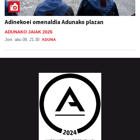
Adinekoei omenaldia Adunako plazan
ADUNAKO JAIAK 2026
Joni
abu 08, 21:30
ADUNA