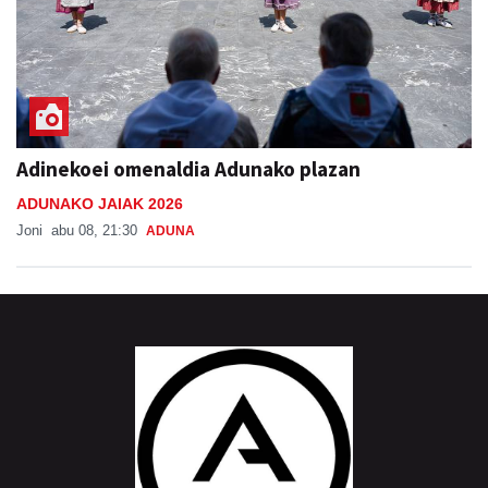
Adinekoei omenaldia Adunako plazan
ADUNAKO JAIAK 2026
Joni
abu 08, 21:30
ADUNA