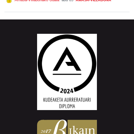
AMASA-VILLABONA