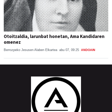
Otoitzaldia, larunbat honetan, Ama Kandidaren
omenez
Berrozpeko Jesusen Alaben Elkartea
abu 07, 09:25
ANDOAIN