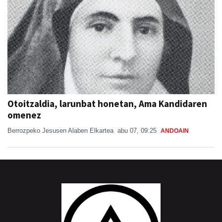
Otoitzaldia, larunbat honetan, Ama Kandidaren
omenez
Berrozpeko Jesusen Alaben Elkartea
abu 07, 09:25
ANDOAIN