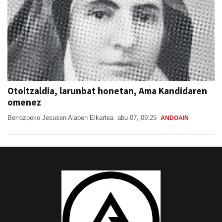
Otoitzaldia, larunbat honetan, Ama Kandidaren
omenez
Berrozpeko Jesusen Alaben Elkartea
abu 07, 09:25
ANDOAIN