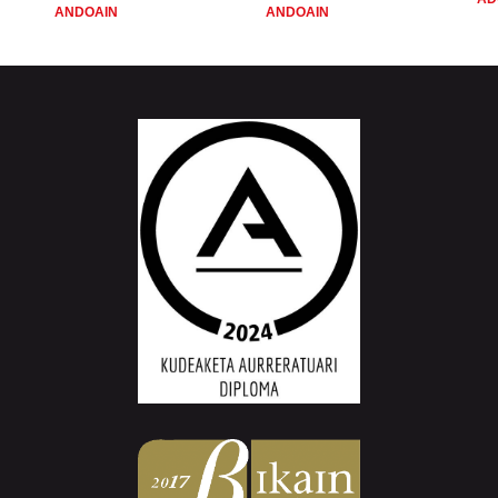
ANDOAIN
ANDOAIN